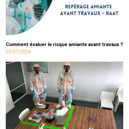
Comment évaluer le risque amiante avant travaux ?
05/01/2024