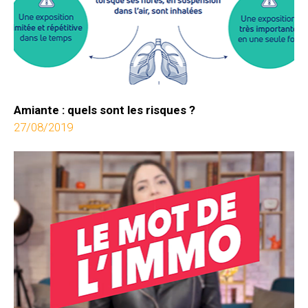
Amiante : quels sont les risques ?
27/08/2019