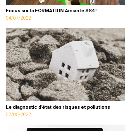
Focus sur la FORMATION Amiante SS4 !
04/07/2022
Le diagnostic d’état des risques et pollutions
07/06/2022