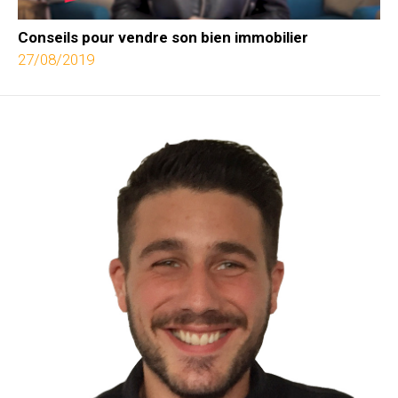
Conseils pour vendre son bien immobilier
27/08/2019