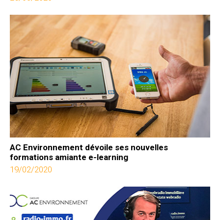
AC Environnement dévoile ses nouvelles
formations amiante e-learning
19/02/2020