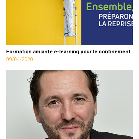
Formation amiante e-learning pour le confinement
09/04/2020