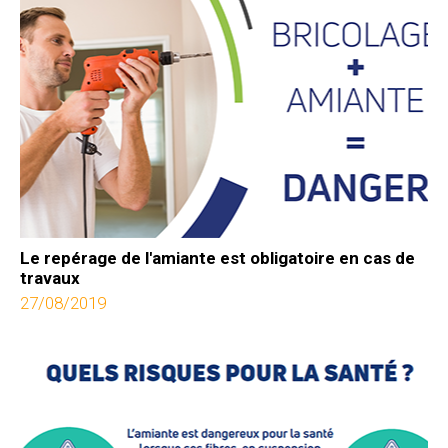
Le repérage de l'amiante est obligatoire en cas de
travaux
27/08/2019