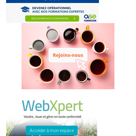
Accéder à mon espace