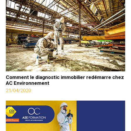
Comment le diagnostic immobilier redémarre chez
AC Environnement
21/04/2020