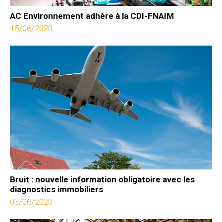
AC Environnement adhère à la CDI-FNAIM
15/06/2020
Bruit : nouvelle information obligatoire avec les
diagnostics immobiliers
03/06/2020