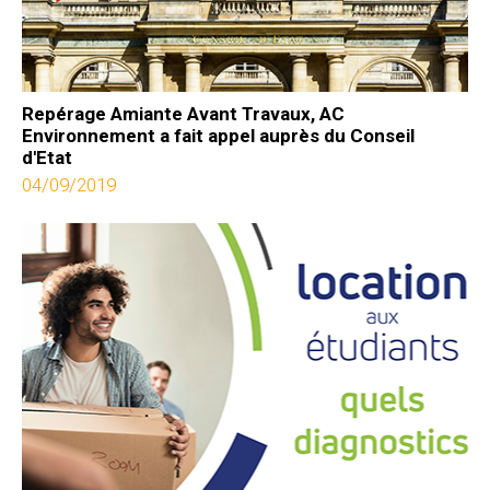
Repérage Amiante Avant Travaux, AC
Environnement a fait appel auprès du Conseil
d'Etat
04/09/2019