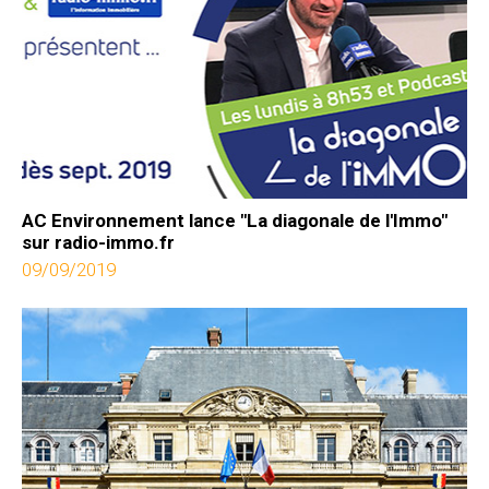
AC Environnement lance "La diagonale de l'Immo"
sur radio-immo.fr
09/09/2019