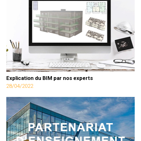
Explication du BIM par nos experts
28/04/2022