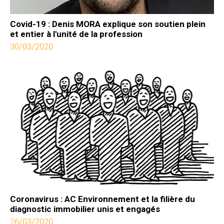
Covid-19 : Denis MORA explique son soutien plein
et entier à l'unité de la profession
30/03/2020
Coronavirus : AC Environnement et la filière du
diagnostic immobilier unis et engagés
26/03/2020