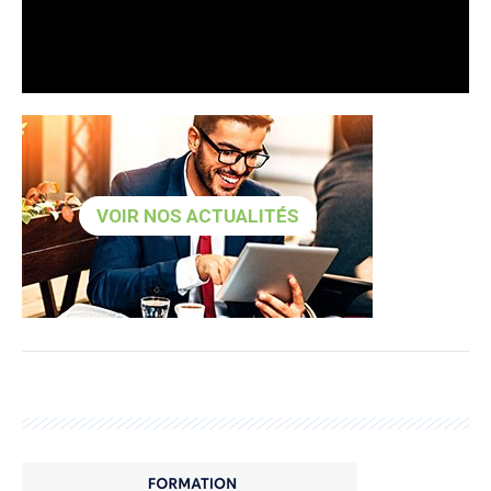
VOIR NOS ACTUALITÉS