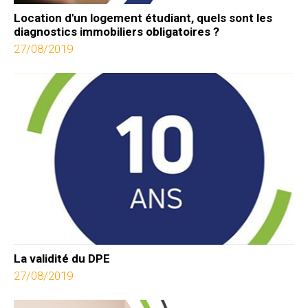
Location d'un logement étudiant, quels sont les
diagnostics immobiliers obligatoires ?
27/08/2019
La validité du DPE
27/08/2019