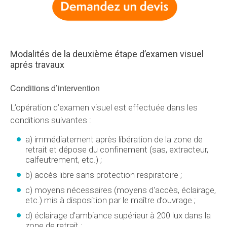
Modalités de la deuxième étape d’examen visuel
aprés travaux
Conditions d’intervention
L’opération d’examen visuel est effectuée dans les
conditions suivantes :
a) immédiatement après libération de la zone de
retrait et dépose du confinement (sas, extracteur,
calfeutrement, etc.) ;
b) accès libre sans protection respiratoire ;
c) moyens nécessaires (moyens d'accès, éclairage,
etc.) mis à disposition par le maître d’ouvrage ;
d) éclairage d’ambiance supérieur à 200 lux dans la
zone de retrait ;