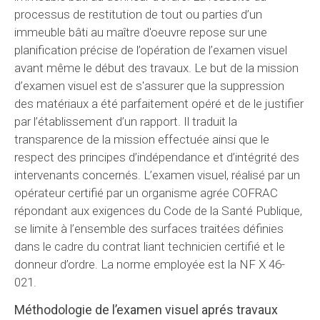
processus de restitution de tout ou parties d’un
immeuble bâti au maître d'oeuvre repose sur une
planification précise de l’opération de l’examen visuel
avant même le début des travaux. Le but de la mission
d’examen visuel est de s'assurer que la suppression
des matériaux a été parfaitement opéré et de le justifier
par l’établissement d’un rapport. Il traduit la
transparence de la mission effectuée ainsi que le
respect des principes d’indépendance et d’intégrité des
intervenants concernés. L’examen visuel, réalisé par un
opérateur certifié par un organisme agrée COFRAC
répondant aux exigences du Code de la Santé Publique,
se limite à l’ensemble des surfaces traitées définies
dans le cadre du contrat liant technicien certifié et le
donneur d’ordre. La norme employée est la NF X 46-
021.
Méthodologie de l’examen visuel aprés travaux