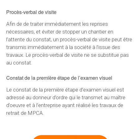
Procès-verbal de visite
Afin de de traiter immédiatement les reprises
nécessaires, et éviter de stopper un chantier en
l’attente du constat, un procès-verbal de visite peut être
transmis immédiatement à la société à l’issue des
travaux. Le procès-verbal de visite ne se substitue pas
au constat.
Constat de la première étape de l’examen visuel
Le constat de la première étape d’examen visuel est
adressé au donneur d’ordre qui le transmet au maître
d’oeuvre et à l’entreprise ayant réalisé les travaux de
retrait de MPCA.