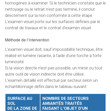
homogènes à examiner. Si le technicien constate que le
nettoyage ou le retrait n’est pas terminé, il conclut
directement sur la non conformité à cette étape.
L’examen visuel porte sur les surfaces définies par le
contrat de travaux et le contrat d’examen visuel.
Méthode de l’intervention
L’examen visuel doit, sauf impossibilité technique, être
réalisé en lumière rasante, à l’aide d’une torche à forte
luminosité.
Si la vision directe n’est pas possible, un miroir ou tout
autre outil de vision indirecte doit être utilisé.
L’examen détaillé est effectué par secteur selon un
échantillonnage défini dans le tableau suivant :
SURFACE AU
NOMBRE DE SECTEURS
SOL
AMIANTÉS TRAITÉS
DE LA ZONE DE
FAISANT L’OBJET D’UN