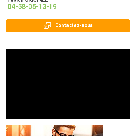
04-58-05-13-19
Contactez-nous