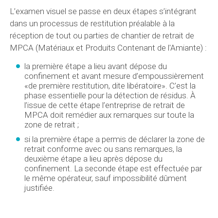
L’examen visuel se passe en deux étapes s’intégrant
dans un processus de restitution préalable à la
réception de tout ou parties de chantier de retrait de
MPCA (Matériaux et Produits Contenant de l'Amiante) :
la première étape a lieu avant dépose du
confinement et avant mesure d’empoussièrement
«de première restitution, dite libératoire». C’est la
phase essentielle pour la détection de résidus. À
l’issue de cette étape l’entreprise de retrait de
MPCA doit remédier aux remarques sur toute la
zone de retrait ;
si la première étape a permis de déclarer la zone de
retrait conforme avec ou sans remarques, la
deuxième étape a lieu après dépose du
confinement. La seconde étape est effectuée par
le même opérateur, sauf impossibilité dûment
justifiée.