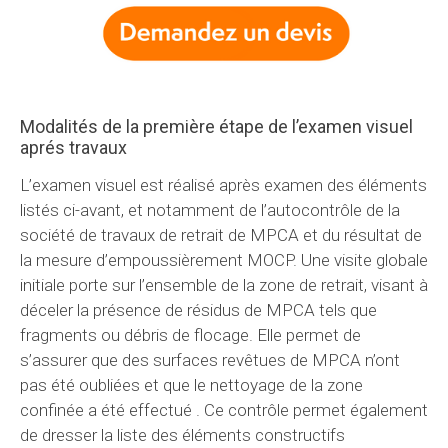
Modalités de la première étape de l’examen visuel
aprés travaux
L’examen visuel est réalisé après examen des éléments
listés ci-avant, et notamment de l’autocontrôle de la
société de travaux de retrait de MPCA et du résultat de
la mesure d’empoussièrement MOCP. Une visite globale
initiale porte sur l’ensemble de la zone de retrait, visant à
déceler la présence de résidus de MPCA tels que
fragments ou débris de flocage. Elle permet de
s’assurer que des surfaces revêtues de MPCA n’ont
pas été oubliées et que le nettoyage de la zone
confinée a été effectué . Ce contrôle permet également
de dresser la liste des éléments constructifs