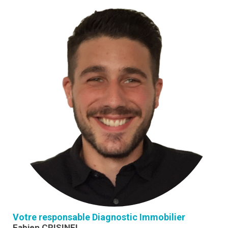
Votre responsable Diagnostic Immobilier
Fabien CRISINEL