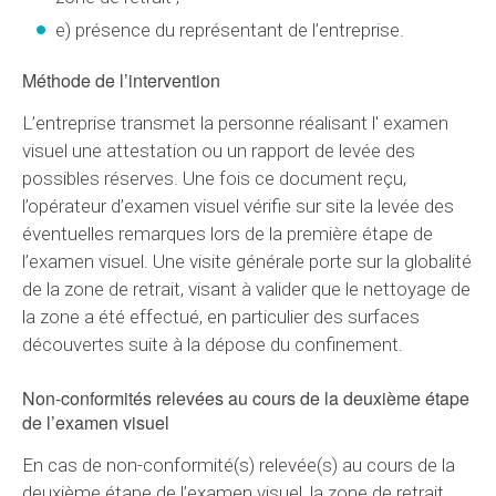
e) présence du représentant de l’entreprise.
Méthode de l’intervention
L’entreprise transmet la personne réalisant l' examen
visuel une attestation ou un rapport de levée des
possibles réserves. Une fois ce document reçu,
l’opérateur d’examen visuel vérifie sur site la levée des
éventuelles remarques lors de la première étape de
l’examen visuel. Une visite générale porte sur la globalité
de la zone de retrait, visant à valider que le nettoyage de
la zone a été effectué, en particulier des surfaces
découvertes suite à la dépose du confinement.
Non-conformités relevées au cours de la deuxième étape
de l’examen visuel
En cas de non-conformité(s) relevée(s) au cours de la
deuxième étape de l’examen visuel, la zone de retrait