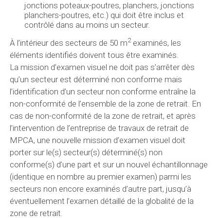
jonctions poteaux-poutres, planchers, jonctions
planchers-poutres, etc.) qui doit être inclus et
contrôlé dans au moins un secteur.
2
À l’intérieur des secteurs de 50 m
examinés, les
éléments identifiés doivent tous être examinés.
La mission d’examen visuel ne doit pas s’arrêter dès
qu’un secteur est déterminé non conforme mais
l’identification d’un secteur non conforme entraîne la
non-conformité de l’ensemble de la zone de retrait. En
cas de non-conformité de la zone de retrait, et après
l’intervention de l’entreprise de travaux de retrait de
MPCA, une nouvelle mission d’examen visuel doit
porter sur le(s) secteur(s) déterminé(s) non
conforme(s) d’une part et sur un nouvel échantillonnage
(identique en nombre au premier examen) parmi les
secteurs non encore examinés d’autre part, jusqu’à
éventuellement l’examen détaillé de la globalité de la
zone de retrait.