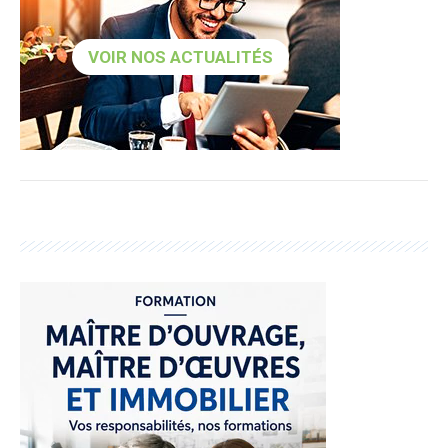
VOIR NOS ACTUALITÉS