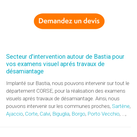
Secteur d'intervention autour de Bastia pour
vos examens visuel aprés travaux de
désamiantage
Implanté sur Bastia, nous pouvons intervenir sur tout le
département CORSE, pour la réalisation des examens
visuels aprés travaux de désamiantage. Ainsi, nous
pouvons intervenir sur les communes proches,
Sartène
,
Ajaccio
,
Corte
,
Calvi
,
Biguglia
,
Borgo
,
Porto Vecchio
, ...,