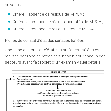
suivantes :
Critère 1 absence de résidus de MPCA ;
Critère 2 présence de résidus incrustés de MPCA ;
Critère 3 présence de résidus libres de MPCA.
Fiches de constat d’état des surfaces traitées
Une fiche de constat d’état des surfaces traitées est
réalisée par zone de retrait et si besoin pour chacun des
secteurs ayant fait l’objet d’ un examen visuel détaillé.