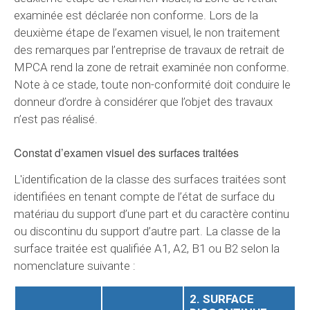
examinée est déclarée non conforme. Lors de la
deuxième étape de l’examen visuel, le non traitement
des remarques par l’entreprise de travaux de retrait de
MPCA rend la zone de retrait examinée non conforme.
Note à ce stade, toute non-conformité doit conduire le
donneur d’ordre à considérer que l’objet des travaux
n’est pas réalisé.
Constat d’examen visuel des surfaces traitées
L'identification de la classe des surfaces traitées sont
identifiées en tenant compte de l’état de surface du
matériau du support d’une part et du caractère continu
ou discontinu du support d’autre part. La classe de la
surface traitée est qualifiée A1, A2, B1 ou B2 selon la
nomenclature suivante :
2. SURFACE