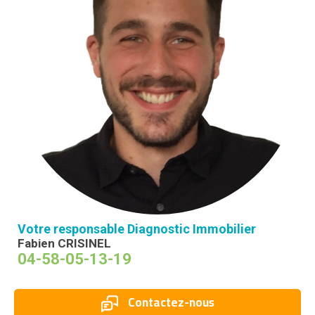
Votre responsable Diagnostic Immobilier
Fabien CRISINEL
04-58-05-13-19
Contactez-nous