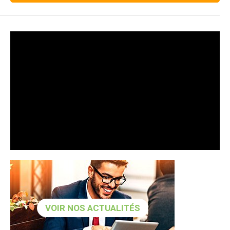
VOIR NOS ACTUALITÉS