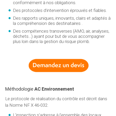
conformément à nos obligations.
Des protocoles d’intervention éprouvés et fiables.
Des rapports uniques, innovants, clairs et adaptés à
la compréhension des destinataires .
Des compétences transverses (AMO, air, analyses,
déchets…) ayant pour but de vous accompagner
plus loin dans la gestion du risque plomb.
Méthodologie
AC Environnement
Le protocole de réalisation du contrôle est décrit dans
la Norme NF X 46-032.
L'inspection s’adresse à l'ensemble des locaux