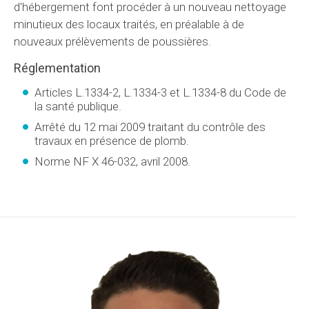
d'hébergement font procéder à un nouveau nettoyage
minutieux des locaux traités, en préalable à de
nouveaux prélèvements de poussières.
Réglementation
Articles L.1334-2, L.1334-3 et L.1334-8 du Code de
la santé publique.
Arrêté du 12 mai 2009 traitant du contrôle des
travaux en présence de plomb.
Norme NF X 46-032, avril 2008.