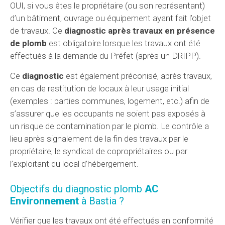
OUI, si vous êtes le propriétaire (ou son représentant)
d’un bâtiment, ouvrage ou équipement ayant fait l’objet
de travaux. Ce
diagnostic après travaux en présence
de plomb
est obligatoire lorsque les travaux ont été
effectués à la demande du Préfet (après un DRIPP).
Ce
diagnostic
est également préconisé, après travaux,
en cas de restitution de locaux à leur usage initial
(exemples : parties communes, logement, etc.) afin de
s’assurer que les occupants ne soient pas exposés à
un risque de contamination par le plomb. Le contrôle a
lieu après signalement de la fin des travaux par le
propriétaire, le syndicat de copropriétaires ou par
l’exploitant du local d’hébergement.
Objectifs du diagnostic plomb
AC
Environnement
à Bastia ?
Vérifier que les travaux ont été effectués en conformité