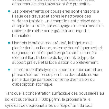
dans lesquels des travaux ont été prescrits .
Les prélèvements de poussières sont entrepris à
l’issue des travaux et après le nettoyage des
surfaces traitées. Un échantillon est prélevé dans
chaque local traité, par essuyage d'une surface d'un
dixième de mètre carré grâce à une lingette
humidifiée.
Une fois le prélèvement réalisé, la lingette est
placée dans un flacon, refermé hermétiquement et
soigneusement étiqueté en précisant le numéro
d'échantillon, l'adresse du logement, le type de
support prélevé et la localisation du prélèvement.
La méthode d’analyse en laboratoire comprend une
phase d’extraction du plomb acido-soluble suivie
par le dosage par spectrométrie d’émission ou
d’absorption atomique.
Tant que la concentration surfacique des poussières au
sol est supérieur à 1 000 µg/m², le propriétaire, le
syndicat de copropriétaires ou l'exploitant du local