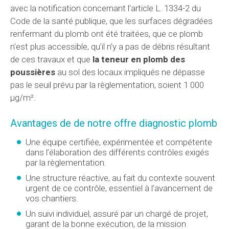
avec la notification concernant l'article L. 1334-2 du
Code de la santé publique, que les surfaces dégradées
renfermant du plomb ont été traitées, que ce plomb
n'est plus accessible, qu’il n’y a pas de débris résultant
de ces travaux et que
la teneur en plomb des
poussières
au sol des locaux impliqués ne dépasse
pas le seuil prévu par la règlementation, soient 1 000
µg/m².
Avantages de de notre offre diagnostic plomb
Une équipe certifiée, expérimentée et compétente
dans l’élaboration des différents contrôles exigés
par la règlementation.
Une structure réactive, au fait du contexte souvent
urgent de ce contrôle, essentiel à l’avancement de
vos chantiers.
Un suivi individuel, assuré par un chargé de projet,
garant de la bonne exécution, de la mission