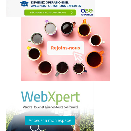
Accéder à mon espace