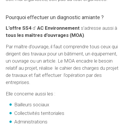
Pourquoi effectuer un diagnostic amiante ?
L’offre SS4
d'
AC Environnement
s’adresse aussi à
tous les maîtres d’ouvrages (MOA)
.
Par maître d’ouvrage, il faut comprendre tous ceux qui
dirigent des travaux pour un bâtiment, un équipement,
un ouvrage ou un article. Le MOA encadre le besoin
relatif au projet, réalise le cahier des charges du projet
de travaux et fait effectuer l’opération par des
entreprises.
Elle concerne aussi les :
Bailleurs sociaux
Collectivités territoriales
Administrations