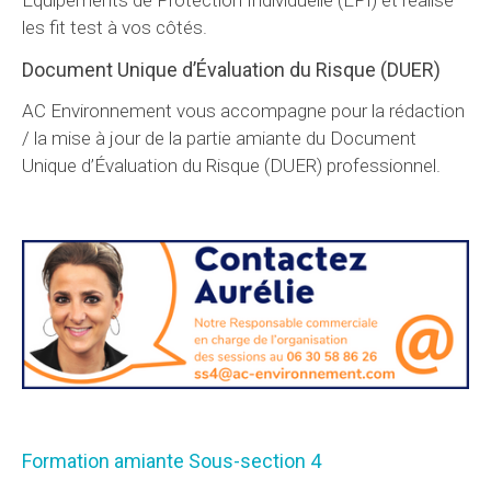
Équipements de Protection Individuelle (EPI) et réalise
les fit test à vos côtés.
Document Unique d’Évaluation du Risque (DUER)
AC Environnement vous accompagne pour la rédaction
/ la mise à jour de la partie amiante du Document
Unique d’Évaluation du Risque (DUER) professionnel.
Formation amiante Sous-section 4