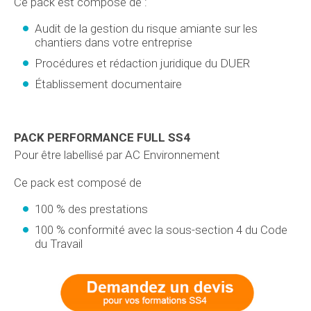
Ce pack est composé de :
Audit de la gestion du risque amiante sur les
chantiers dans votre entreprise
Procédures et rédaction juridique du DUER
Établissement documentaire
PACK PERFORMANCE FULL SS4
Pour être labellisé par AC Environnement
Ce pack est composé de
100 % des prestations
100 % conformité avec la sous-section 4 du Code
du Travail