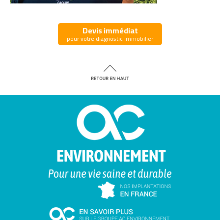
Devis immédiat
pour votre diagnostic immobilier