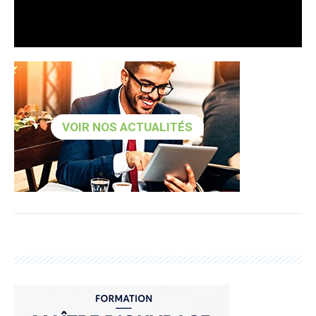
VOIR NOS ACTUALITÉS