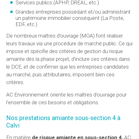
Services publics (APHP, DREAL, etc.)
Grandes entreprises possédant et/ou administrant
un patrimoine immobilier conséquent (La Poste,
EDF, etc.)
De nombreux maîtres d’ouvrage (MOA) font réaliser
leurs travaux via une procédure de marché public. Ce qui
impose et spécifie des critères de gestion du risque
amiante dès la phase projet, d’inclure ces critères dans
le DCE, et de confirmer que les entreprises candidates
au marché, puis attributaires, imposent bien ces
critères.
AC Environnement oriente les maîtres d’ouvrage pour
l’ensemble de ces besoins et obligations.
Nos prestations amiante sous-section 4 à
Calvi
En matière
de risque amiante en sous-section 4,
AC