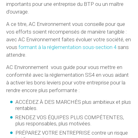
importants pour une entreprise du BTP ou un maître
d’ouvrage.
A ce titre, AC Environnement vous conseille pour que
vos efforts soient récompensés de manière tangible :
avec AC Environnement faites évoluer votre société, en
vous
formant à la réglementation sous-section 4
sans
attendre.
AC Environnement vous guide pour vous mettre en
conformité avec la réglementation SS4 en vous aidant
à activer les bons leviers pour votre entreprise pour la
rendre encore plus performante :
ACCÉDEZ À DES MARCHÉS plus ambitieux et plus
rentables.
RENDEZ VOS ÉQUIPES PLUS COMPÉTENTES,
plus responsables, plus motivées.
PRÉPAREZ VOTRE ENTREPRISE contre un risque