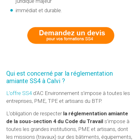
juridique majeur
immédiat et durable.
Qui est concerné par la réglementation
amiante SS4 à Calvi ?
L’offre SS4
d'AC Environnement s’impose à toutes les
entreprises, PME, TPE et artisans du BTP.
L'obligation de respecter
la réglementation amiante
de la sous-section 4 du Code du Travail
s’impose à
toutes les grandes institutions, PME et artisans, dont
les missions (travaux) sur des bâtiments, équipements,