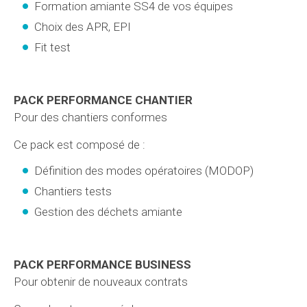
Formation amiante SS4 de vos équipes
Choix des APR, EPI
Fit test
PACK PERFORMANCE CHANTIER
Pour des chantiers conformes
Ce pack est composé de :
Définition des modes opératoires (MODOP)
Chantiers tests
Gestion des déchets amiante
PACK PERFORMANCE BUSINESS
Pour obtenir de nouveaux contrats