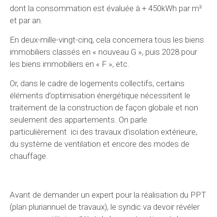
dont la consommation est évaluée à + 450kWh par m²
et par an.
En deux-mille-vingt-cinq, cela concernera tous les biens
immobiliers classés en « nouveau G », puis 2028 pour
les biens immobiliers en « F », etc.
Or, dans le cadre de logements collectifs, certains
éléments d’optimisation énergétique nécessitent le
traitement de la construction de façon globale et non
seulement des appartements. On parle
particulièrement ici des travaux d’isolation extérieure,
du système de ventilation et encore des modes de
chauffage.
Avant de demander un expert pour la réalisation du PPT
(plan pluriannuel de travaux), le syndic va devoir révéler