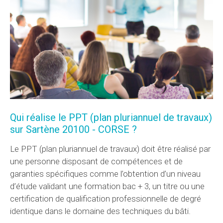
Qui réalise le PPT (plan pluriannuel de travaux)
sur Sartène 20100 - CORSE ?
Le PPT (plan pluriannuel de travaux) doit être réalisé par
une personne disposant de compétences et de
garanties spécifiques comme l’obtention d’un niveau
d’étude validant une formation bac + 3, un titre ou une
certification de qualification professionnelle de degré
identique dans le domaine des techniques du bâti.