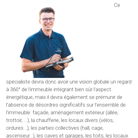
Ce
spécialiste devra donc avoir une vision globale un regard
à 360° de l’immeuble intégrant bien sûr l’aspect
énergétique, mais il devra également se prémunir de
l’absence de désordres significatifs sur l’ensemble de
l’immeuble: façade, aménagement extérieur (allée,
trottoir, ...), la chaufferie, les locaux divers (vélos,
ordures...), les parties collectives (hall, cage,
ascenseur…), les caves et garages, les toits, les locaux