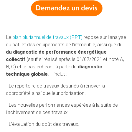
Le
plan pluriannuel de travaux (PPT)
repose sur l’analyse
du bâti et des équipements de l’immeuble, ainsi que du
du diagnostic de performance énergétique
collectif
(sauf si réalisé après le 01/07/2021 et noté A,
B, C) et le cas échéant à partir du
diagnostic
technique globale
. Il inclut :
- Le répertoire de travaux destinés à rénover la
copropriété ainsi que leur priorisation.
- Les nouvelles performances espérées à la suite de
l’achèvement de ces travaux.
- L’évaluation du coût des travaux.