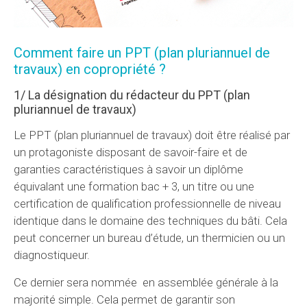
Comment faire un PPT (plan pluriannuel de
travaux) en copropriété ?
1/ La désignation du rédacteur du PPT (plan
pluriannuel de travaux)
Le PPT (plan pluriannuel de travaux) doit être réalisé par
un protagoniste disposant de savoir-faire et de
garanties caractéristiques à savoir un diplôme
équivalant une formation bac + 3, un titre ou une
certification de qualification professionnelle de niveau
identique dans le domaine des techniques du bâti. Cela
peut concerner un bureau d’étude, un thermicien ou un
diagnostiqueur.
Ce dernier sera nommée en assemblée générale à la
majorité simple. Cela permet de garantir son