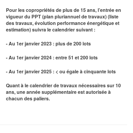
Pour les copropriétés de plus de 15 ans, l’entrée en
vigueur du PPT (plan pluriannuel de travaux) (liste
des travaux, évolution performance énergétique et
estimation) suivra le calendrier suivant :
- Au 1er janvier 2023 : plus de 200 lots
- Au 1er janvier 2024 : entre 51 et 200 lots
- Au 1er janvier 2025 : < ou égale à cinquante lots
Quant à le calendrier de travaux nécessaires sur 10
ans, une année supplémentaire est autorisée à
chacun des paliers.