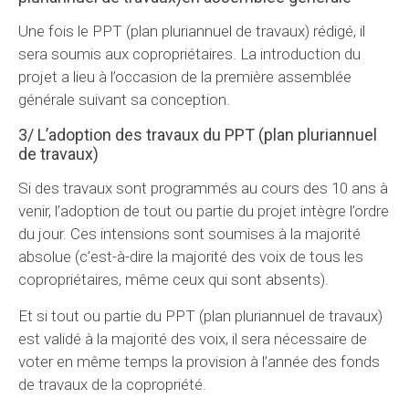
Une fois le PPT (plan pluriannuel de travaux) rédigé, il
sera soumis aux copropriétaires. La introduction du
projet a lieu à l’occasion de la première assemblée
générale suivant sa conception.
3/ L’adoption des travaux du PPT (plan pluriannuel
de travaux)
Si des travaux sont programmés au cours des 10 ans à
venir, l’adoption de tout ou partie du projet intègre l’ordre
du jour. Ces intensions sont soumises à la majorité
absolue (c’est-à-dire la majorité des voix de tous les
copropriétaires, même ceux qui sont absents).
Et si tout ou partie du PPT (plan pluriannuel de travaux)
est validé à la majorité des voix, il sera nécessaire de
voter en même temps la provision à l’année des fonds
de travaux de la copropriété.