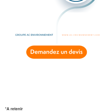
*A retenir