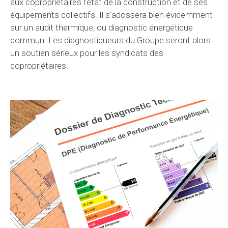
aux copropriétaires l’état de la construction et de ses
équipements collectifs. Il s’adossera bien évidemment
sur un audit thermique, ou diagnostic énergétique
commun. Les diagnostiqueurs du Groupe seront alors
un soutien sérieux pour les syndicats des
copropriétaires.