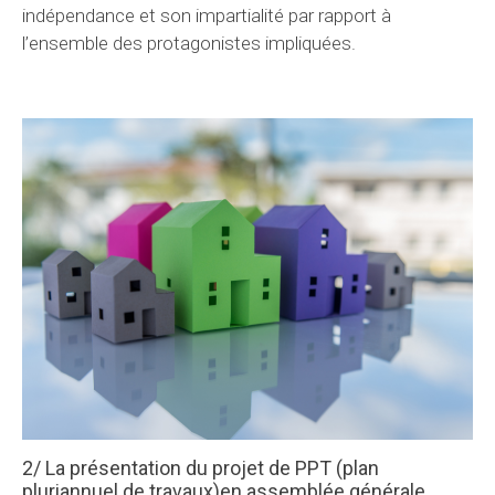
indépendance et son impartialité par rapport à
l’ensemble des protagonistes impliquées.
2/ La présentation du projet de PPT (plan
pluriannuel de travaux)en assemblée générale