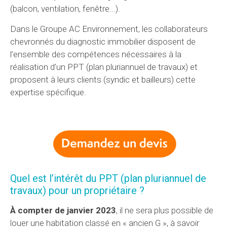
(balcon, ventilation, fenêtre...).
Dans le Groupe AC Environnement, les collaborateurs
chevronnés du diagnostic immobilier disposent de
l’ensemble des compétences nécessaires à la
réalisation d’un PPT (plan pluriannuel de travaux) et
proposent à leurs clients (syndic et bailleurs) cette
expertise spécifique.
Quel est l’intérêt du PPT (plan pluriannuel de
travaux) pour un propriétaire ?
À compter de janvier 2023
, il ne sera plus possible de
louer une habitation classé en « ancien G », à savoir