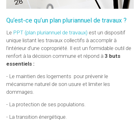
Qu’est-ce qu’un plan pluriannuel de travaux ?
Le
PPT (plan pluriannuel de travaux)
est un dispositif
unique listant les travaux collectifs à accomplir à
l’intérieur d’une copropriété. Il est un formidable outil de
renfort à la décision commune et répond à
3 buts
essentiels :
- Le maintien des logements pour prévenir le
mécanisme naturel de son usure et limiter les
dommages.
- La protection de ses populations.
- La transition énergétique.