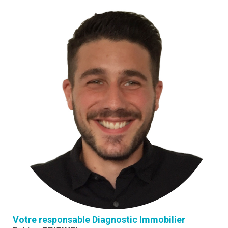
Votre responsable Diagnostic Immobilier