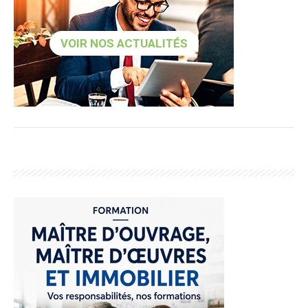
VOIR NOS ACTUALITÉS