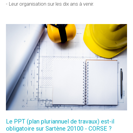
- Leur organisation sur les dix ans à venir.
Le PPT (plan pluriannuel de travaux) est-il
obligatoire sur Sartène 20100 - CORSE ?