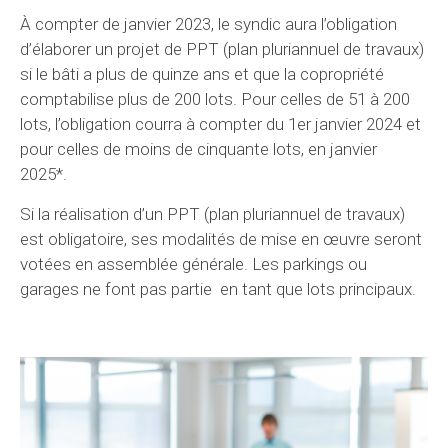
À compter de janvier 2023, le syndic aura l’obligation
d’élaborer un projet de PPT (plan pluriannuel de travaux)
si le bâti a plus de quinze ans et que la copropriété
comptabilise plus de 200 lots. Pour celles de 51 à 200
lots, l’obligation courra à compter du 1er janvier 2024 et
pour celles de moins de cinquante lots, en janvier
2025*.
Si la réalisation d’un PPT (plan pluriannuel de travaux)
est obligatoire, ses modalités de mise en œuvre seront
votées en assemblée générale. Les parkings ou
garages ne font pas partie en tant que lots principaux.